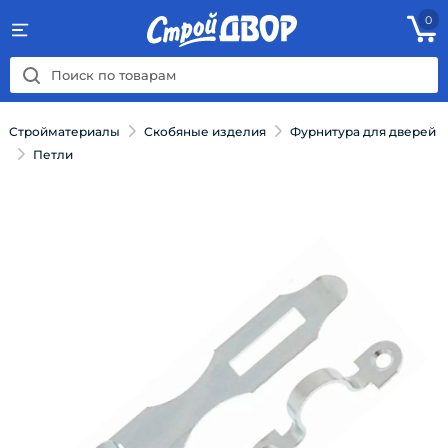
0
Стройматериалы
Скобяные изделия
Фурнитура для дверей
Петли