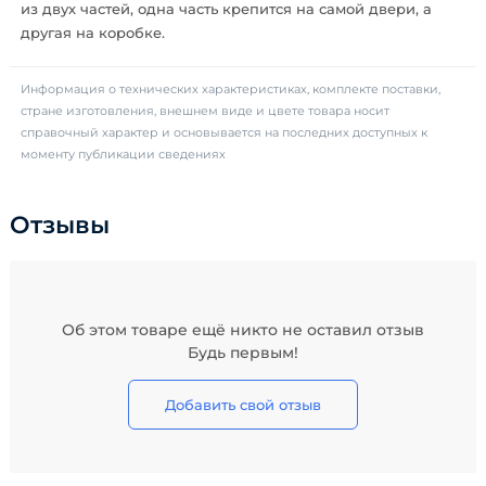
из двух частей, одна часть крепится на самой двери, а
другая на коробке.
Информация о технических характеристиках, комплекте поставки,
стране изготовления, внешнем виде и цвете товара носит
справочный характер и основывается на последних доступных к
моменту публикации сведениях
Отзывы
Об этом товаре ещё никто не оставил отзыв
Будь первым!
Добавить свой отзыв