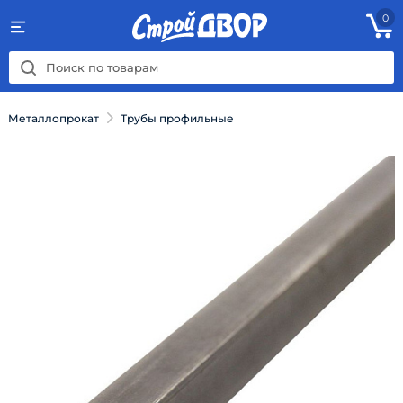
0
Металлопрокат
Трубы профильные