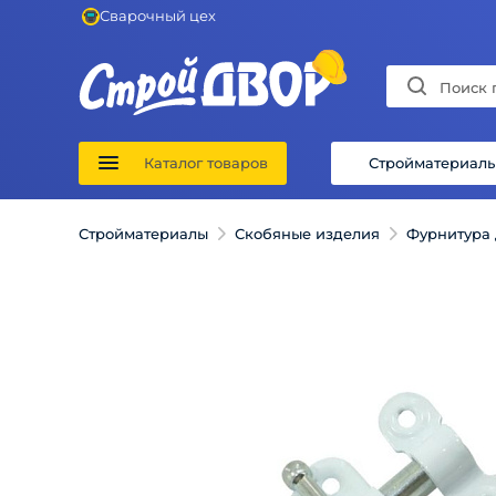
Сварочный цех
Каталог товаров
Стройматериал
Стройматериалы
Скобяные изделия
Фурнитура 