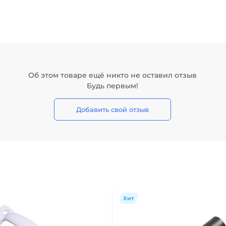
Об этом товаре ещё никто не оставил отзыв
Будь первым!
Добавить свой отзыв
Хит