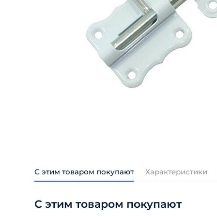
С этим товаром покупают
Характеристики
С этим товаром покупают