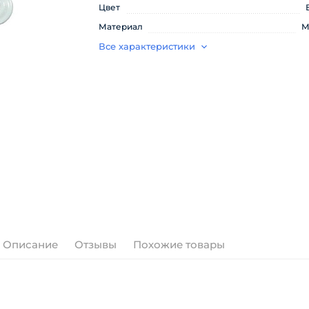
Цвет
Материал
М
Все характеристики
Описание
Отзывы
Похожие товары