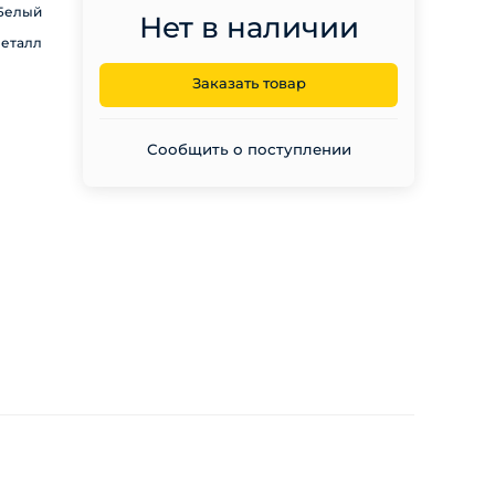
Белый
Нет в наличии
еталл
Заказать товар
Сообщить о поступлении