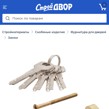
0
Стройматериалы
Скобяные изделия
Фурнитура для дверей
Замки