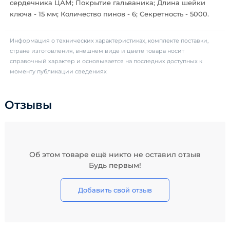
сердечника ЦАМ; Покрытие гальваника; Длина шейки
ключа - 15 мм; Количество пинов - 6; Секретность - 5000.
Информация о технических характеристиках, комплекте поставки,
стране изготовления, внешнем виде и цвете товара носит
справочный характер и основывается на последних доступных к
моменту публикации сведениях
Отзывы
Об этом товаре ещё никто не оставил отзыв
Будь первым!
Добавить свой отзыв