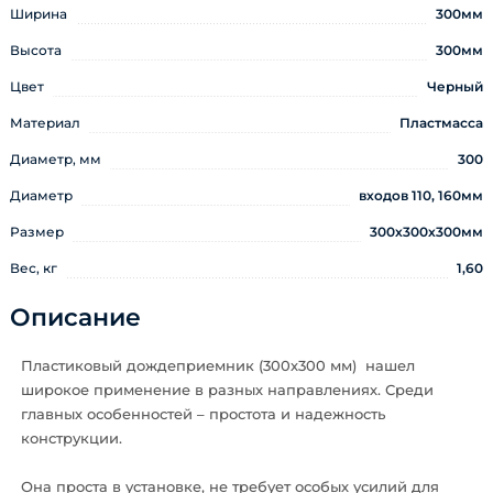
Ширина
300мм
Высота
300мм
Цвет
Черный
Материал
Пластмасса
Диаметр, мм
300
Диаметр
входов 110, 160мм
Размер
300х300х300мм
Вес, кг
1,60
Описание
Пластиковый дождеприемник (300х300 мм) нашел
широкое применение в разных направлениях. Среди
главных особенностей – простота и надежность
конструкции.
Она проста в установке, не требует особых усилий для