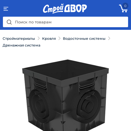
0
Стройматериалы
Кровля
Водосточные системы
Дренажная система