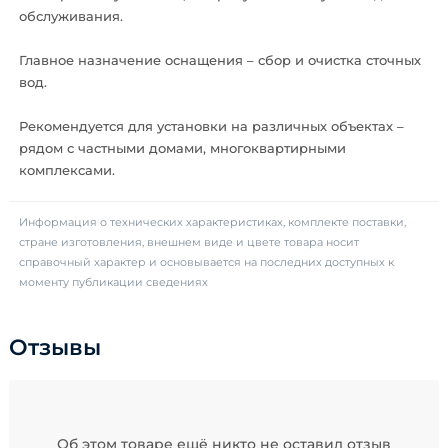
обслуживания.
Главное назначение оснащения – сбор и очистка сточных
вод.
Рекомендуется для установки на различных объектах –
рядом с частными домами, многоквартирными
комплексами.
Информация о технических характеристиках, комплекте поставки,
стране изготовления, внешнем виде и цвете товара носит
справочный характер и основывается на последних доступных к
моменту публикации сведениях
Отзывы
Об этом товаре ещё никто не оставил отзыв