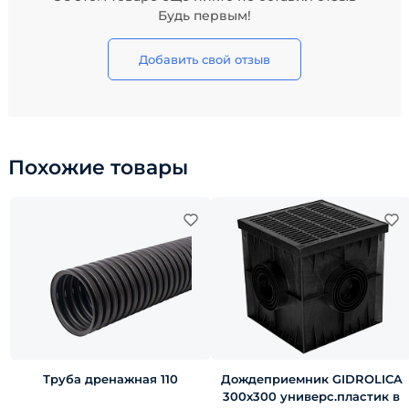
Будь первым!
Добавить свой отзыв
Похожие товары
Труба дренажная 110
Дождеприемник GIDROLICA
300х300 универс.пластик в