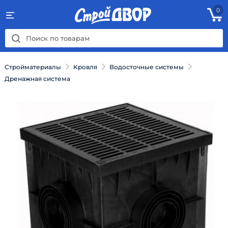
0
Стройматериалы
Кровля
Водосточные системы
Дренажная система