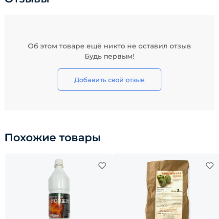
Об этом товаре ещё никто не оставил отзыв
Будь первым!
Добавить свой отзыв
Похожие товары