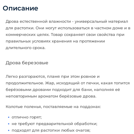
Описание
Дрова естественной влажности - универсальный материал
для растопки. Они могут использоваться в частном доме и в
коммерческих целях. Товар сохраняет свои свойства при
правильных условиях хранения на протяжении
длительного срока.
Дрова березовые
Легко разгораются, пламя при этом ровное и
продолжительное. Жар, исходящий от печки, какая топится
берёзовыми дровами подходит для бани, наполняя её
неповторимым ароматом берёзовые дрова.
Колотые поленья, поставляемые на поддонах:
отлично горят;
не требуют предварительной обработки;
подходят для растопки любых очагов;