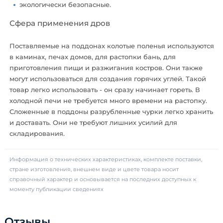
экологически безопасные.
Сфера применения дров
Поставляемые на поддонах колотые поленья используются
в каминах, печах домов, для растопки бань, для
приготовления пищи и разжигания костров. Они также
могут использоваться для создания горячих углей. Такой
товар легко использовать - он сразу начинает гореть. В
холодной печи не требуется много времени на растопку.
Сложенные в поддоны разрубленные чурки легко хранить
и доставать. Они не требуют лишних усилий для
складирования.
Информация о технических характеристиках, комплекте поставки,
стране изготовления, внешнем виде и цвете товара носит
справочный характер и основывается на последних доступных к
моменту публикации сведениях
Отзывы