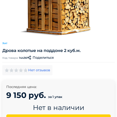
Хит
Дрова колотые на поддоне 2 куб.м.
Поделиться
Код товара:
14436
Нет отзывов
Последняя цена:
9 150 руб.
за 1 упак
Нет в наличии