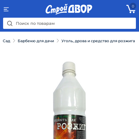
0
Сад
Барбекю для дачи
Уголь, дрова и средство для розжига