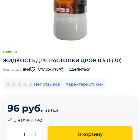
Новинка
ЖИДКОСТЬ ДЛЯ РАСТОПКИ ДРОВ 0,5 Л (30)
Поделиться
Отложить
Код товара:
1546
Нет отзывов
Характеристики
96 руб.
за 1 шт
В наличии
43
В корзину