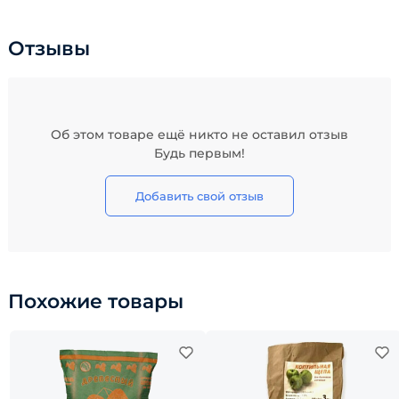
Отзывы
Об этом товаре ещё никто не оставил отзыв
Будь первым!
Добавить свой отзыв
Похожие товары