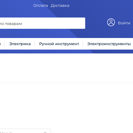
Оплата
Доставка
Войти
ы
Электрика
Ручной инструмент
Электроинструменты