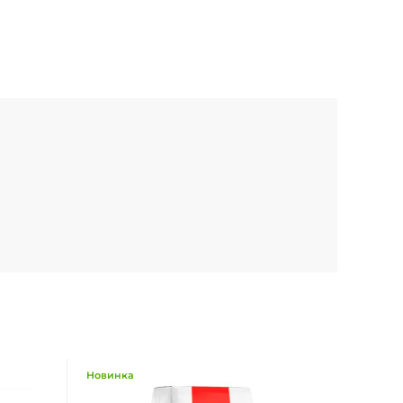
Новинка