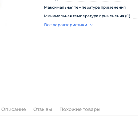
Максимальная температура применения
Минимальная температура применения (С)
Все характеристики
Описание
Отзывы
Похожие товары