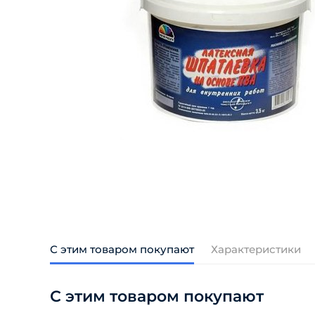
С этим товаром покупают
Характеристики
С этим товаром покупают