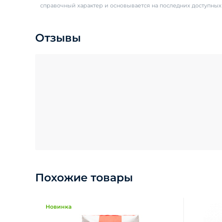
справочный характер и основывается на последних доступны
Отзывы
Похожие товары
Новинка