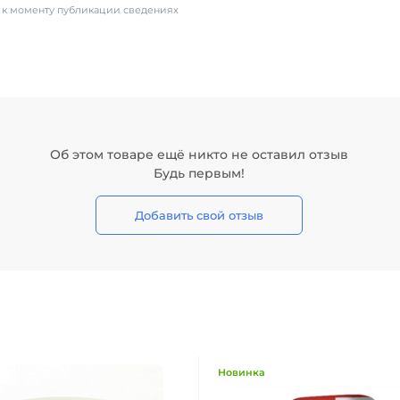
х к моменту публикации сведениях
Об этом товаре ещё никто не оставил отзыв
Будь первым!
Добавить свой отзыв
Новинка