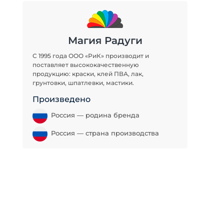
Магия Радуги
С 1995 года ООО «РиК» производит и
поставляет высококачественную
продукцию: краски, клей ПВА, лак,
грунтовки, шпатлевки, мастики.
Произведено
Россия — родина бренда
Россия — страна производства