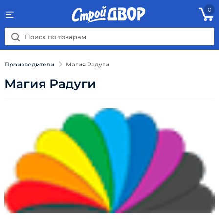
0
Производители
Магия Радуги
Магия Радуги