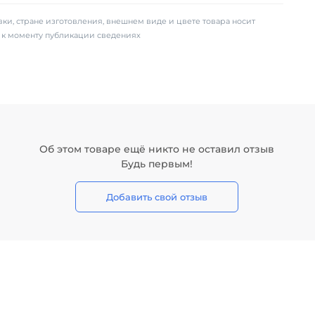
ки, стране изготовления, внешнем виде и цвете товара носит
х к моменту публикации сведениях
Об этом товаре ещё никто не оставил отзыв
Будь первым!
Добавить свой отзыв