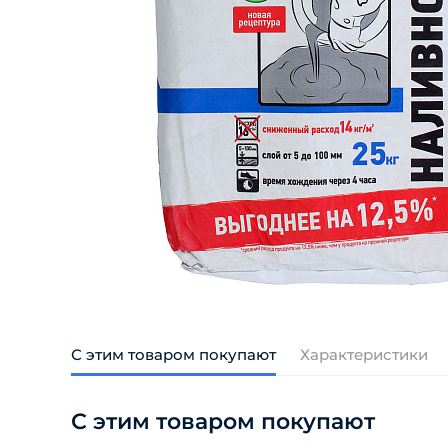
С этим товаром покупают
Характеристики
С этим товаром покупают