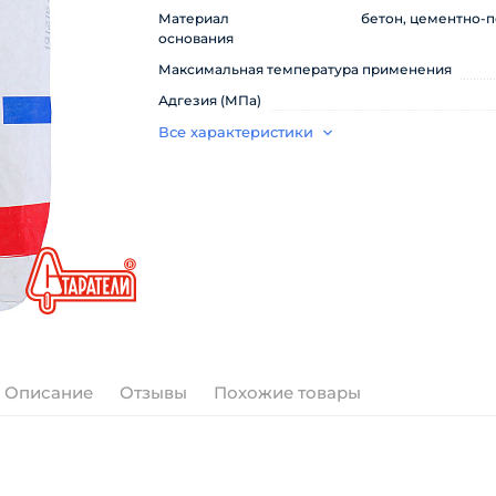
Материал
бетон, цементно-п
основания
Максимальная температура применения
Адгезия (МПа)
Все характеристики
Описание
Отзывы
Похожие товары