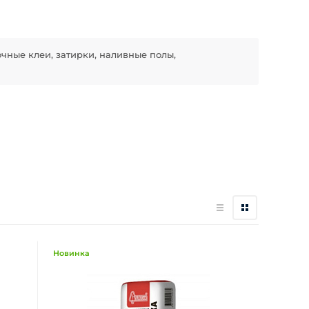
очные клеи, затирки, наливные полы,
Новинка