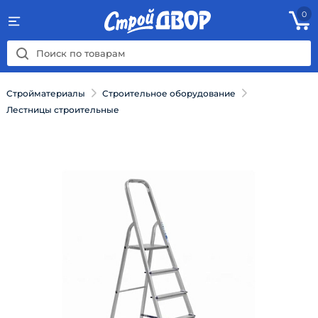
0
Стройматериалы
Строительное оборудование
Лестницы строительные