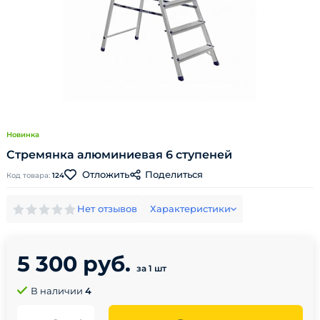
Новинка
Стремянка алюминиевая 6 ступеней
Поделиться
Отложить
Код товара:
124
Нет отзывов
Характеристики
5 300 руб.
за 1 шт
В наличии
4