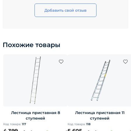
Добавить свой отзыв
Похожие товары
Лестница приставная 8
Лестница приставная 11
ступеней
ступеней
Код товара:
117
Код товара:
118