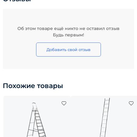
Об этом товаре ещё никто не оставил отзыв
Будь первым!
Добавить свой отзыв
Похожие товары