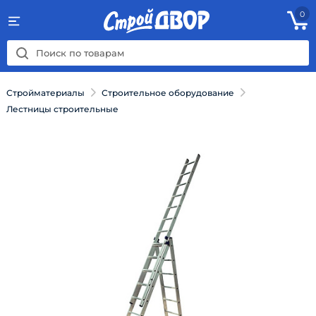
0
Стройматериалы
Строительное оборудование
Лестницы строительные