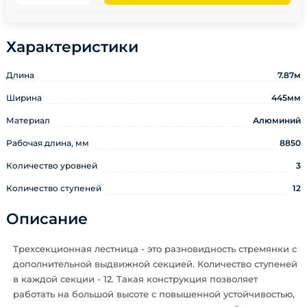
Характеристики
Длина
7.87м
Ширина
445мм
Материал
Алюминий
Рабочая длина, мм
8850
Количество уровней
3
Количество ступеней
12
Описание
Трехсекционная лестница - это разновидность стремянки с
дополнительной выдвижной секцией. Количество ступеней
в каждой секции - 12. Такая конструкция позволяет
работать на большой высоте с повышенной устойчивостью,