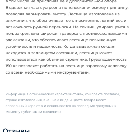
в том числе не прислоняя ее к дополнительной опоре.
Выдвижная часть устроена по телескопическому принципу,
позволяя варьировать высоту. Лестница изготовлена из
алюминия, что обеспечивает ее относительно легкий вес и
возможность ручной переноски. На секции, упирающейся в
пол, закреплена широкая траверса с противоскользящими
элементами, что обеспечивает лестнице повышенную
устойчивость и надежность. Когда выдвижная секция
находится в задвинутом состоянии, лестница может
использоваться как обычная стремянка. Грузоподъемность
150 кг позволяет работать на лестнице взрослому человеку
со всеми необходимыми инструментами.
Информация о технических характеристиках, комплекте поставки,
стране изготовления, внешнем виде и цвете товара носит
справочный характер и основывается на последних доступных к
моменту публикации сведениях
Отзывы