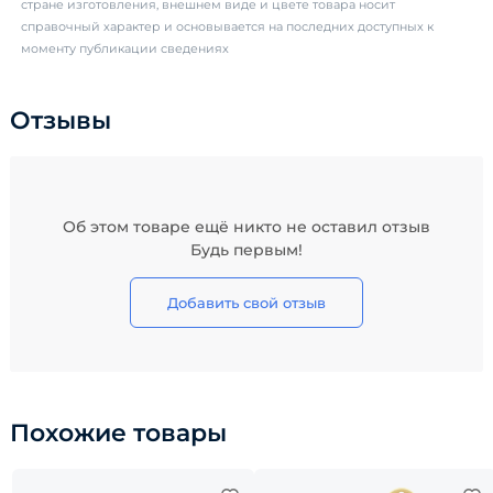
стране изготовления, внешнем виде и цвете товара носит
справочный характер и основывается на последних доступных к
моменту публикации сведениях
Отзывы
Об этом товаре ещё никто не оставил отзыв
Будь первым!
Добавить свой отзыв
Похожие товары