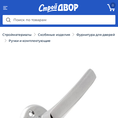
0
Стройматериалы
Скобяные изделия
Фурнитура для дверей
Ручки и комплектующие