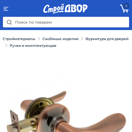
0
Стройматериалы
Скобяные изделия
Фурнитура для дверей
Ручки и комплектующие