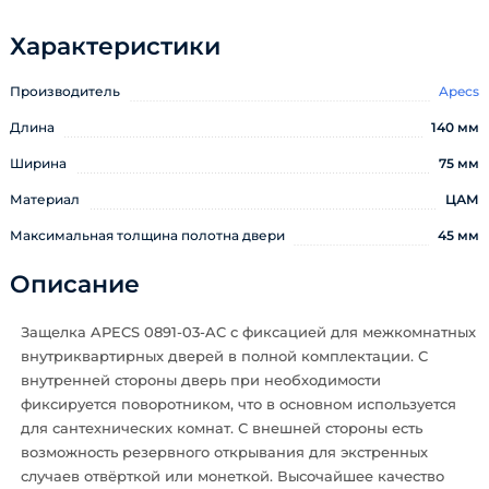
Характеристики
Производитель
Apecs
Длина
140 мм
Ширина
75 мм
Материал
ЦАМ
Максимальная толщина полотна двери
45 мм
Описание
Защелка APECS 0891-03-AC с фиксацией для межкомнатных
внутриквартирных дверей в полной комплектации. С
внутренней стороны дверь при необходимости
фиксируется поворотником, что в основном используется
для сантехнических комнат. С внешней стороны есть
возможность резервного открывания для экстренных
случаев отвёрткой или монеткой. Высочайшее качество