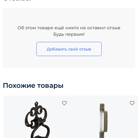
Об этом товаре ещё никто не оставил отзыв
Будь первым!
Добавить свой отзыв
Похожие товары