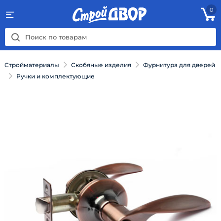
0
Стройматериалы
Скобяные изделия
Фурнитура для дверей
Ручки и комплектующие