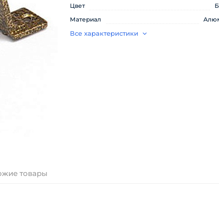
Цвет
Б
Материал
Алю
Все характеристики
ожие товары