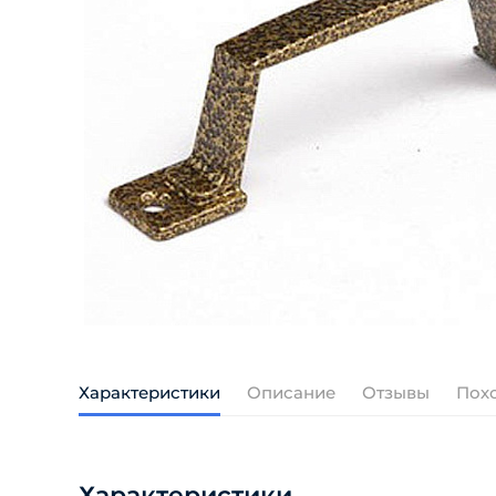
Характеристики
Описание
Отзывы
Пох
Характеристики