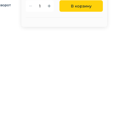
 ворот
В корзину