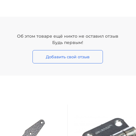
Об этом товаре ещё никто не оставил отзыв
Будь первым!
Добавить свой отзыв