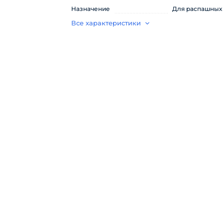
Назначение
Для распашных
Все характеристики