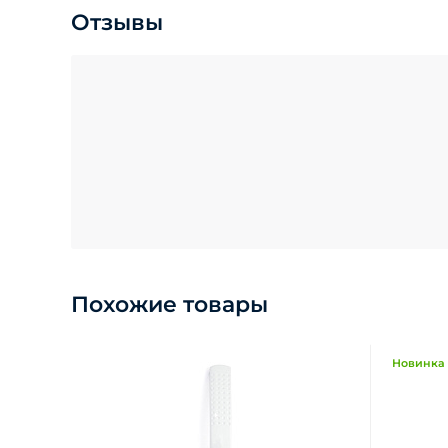
Отзывы
Похожие товары
Новинка