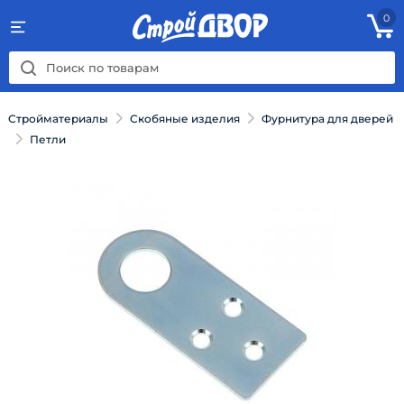
0
Стройматериалы
Скобяные изделия
Фурнитура для дверей
Петли