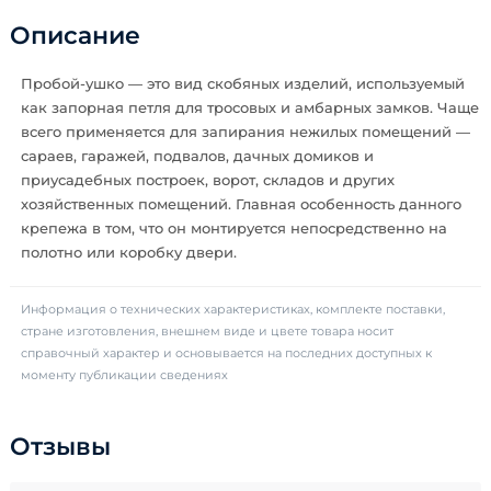
Описание
Пробой-ушко — это вид скобяных изделий, используемый
как запорная петля для тросовых и амбарных замков. Чаще
всего применяется для запирания нежилых помещений —
сараев, гаражей, подвалов, дачных домиков и
приусадебных построек, ворот, складов и других
хозяйственных помещений. Главная особенность данного
крепежа в том, что он монтируется непосредственно на
полотно или коробку двери.
Информация о технических характеристиках, комплекте поставки,
стране изготовления, внешнем виде и цвете товара носит
справочный характер и основывается на последних доступных к
моменту публикации сведениях
Отзывы