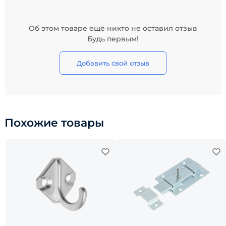
Об этом товаре ещё никто не оставил отзыв
Будь первым!
Добавить свой отзыв
Похожие товары