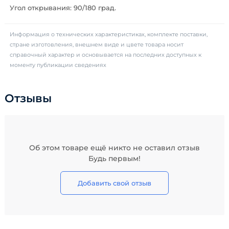
Угол открывания: 90/180 град.
Информация о технических характеристиках, комплекте поставки,
стране изготовления, внешнем виде и цвете товара носит
справочный характер и основывается на последних доступных к
моменту публикации сведениях
Отзывы
Об этом товаре ещё никто не оставил отзыв
Будь первым!
Добавить свой отзыв