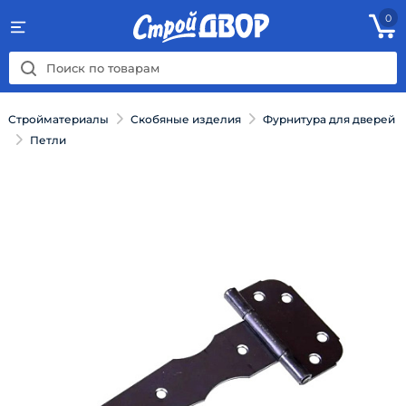
0
Стройматериалы
Скобяные изделия
Фурнитура для дверей
Петли