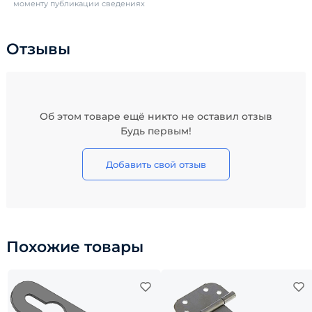
моменту публикации сведениях
Отзывы
Об этом товаре ещё никто не оставил отзыв
Будь первым!
Добавить свой отзыв
Похожие товары