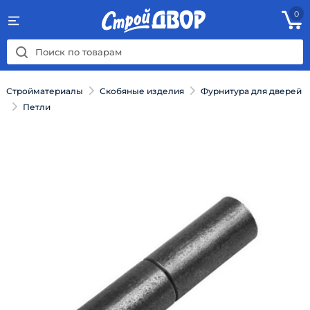
0
Стройматериалы
Скобяные изделия
Фурнитура для дверей
Петли