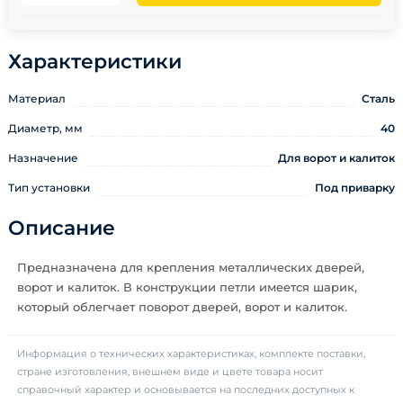
Характеристики
Материал
Сталь
Диаметр, мм
40
Назначение
Для ворот и калиток
Тип установки
Под приварку
Описание
Предназначена для крепления металлических дверей,
ворот и калиток. В конструкции петли имеется шарик,
который облегчает поворот дверей, ворот и калиток.
Информация о технических характеристиках, комплекте поставки,
стране изготовления, внешнем виде и цвете товара носит
справочный характер и основывается на последних доступных к