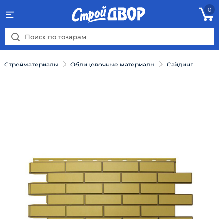
0
Стройматериалы
Облицовочные материалы
Сайдинг