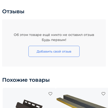
Отзывы
Об этом товаре ещё никто не оставил отзыв
Будь первым!
Добавить свой отзыв
Похожие товары