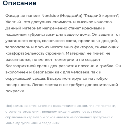
Описание
Фасадная панель Nordside (Нордсайд) "Гладкий кирпич",
Желтый– это доступная стоимость и высокое качество.
Данный материал непременно станет красивым и
надежным «убранством» для вашего дома. Он защитит от
ураганного ветра, солнечного света, проливных дождей,
теплопотерь и прочих негативных факторов, снижающих
комфортабельность строения. Материал не гниет, не
рассыпается, не меняет геометрии и не создает
благоприятной среды для развития плесени и грибка. Он
экологичен и безопасен как для человека, так и
окружающей среды. Быстро монтируется на любую
поверхность. Легко моется и не требует дополнительной
покраски.
Информация о технических характеристиках, комплекте поставки,
стране изготовления, внешнем виде и цвете товара носит
справочный характер и основывается на последних доступных к
моменту публикации сведениях