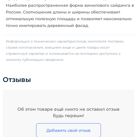
Наиболее распространенная форма винилового сайдинга в
России. Соотношение длины и ширины обеспечивает
оптимальную полезную площадь и позволяет максимально
точно имитировать деревянный фасад.
Информация о технических характеристиках, комплекте поставки,
стране изготовления, внешнем виде и цвете товара носит
справочный характер и основывается на последних доступных к
моменту публикации сведениях
Отзывы
Об этом товаре ещё никто не оставил отзыв
Будь первым!
Добавить свой отзыв