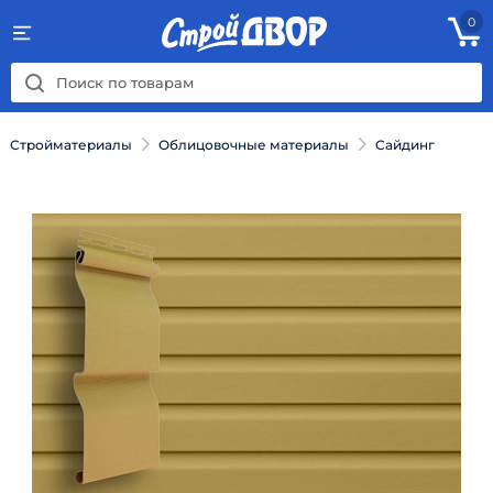
0
Стройматериалы
Облицовочные материалы
Сайдинг