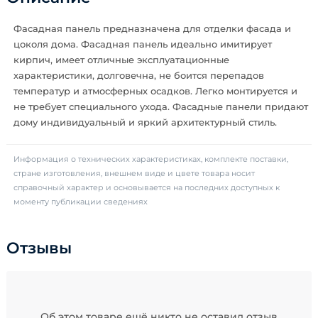
Фасадная панель предназначена для отделки фасада и
цоколя дома. Фасадная панель идеально имитирует
кирпич, имеет отличные эксплуатационные
характеристики, долговечна, не боится перепадов
температур и атмосферных осадков. Легко монтируется и
не требует специального ухода. Фасадные панели придают
дому индивидуальный и яркий архитектурный стиль.
Информация о технических характеристиках, комплекте поставки,
стране изготовления, внешнем виде и цвете товара носит
справочный характер и основывается на последних доступных к
моменту публикации сведениях
Отзывы
Об этом товаре ещё никто не оставил отзыв