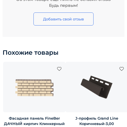
Будь первым!
Добавить свой отзыв
Похожие товары
Фасадная панель FineBer
J-профиль Grand Line
ДАЧНЫЙ кирпич Клинкерный
Коричневый-3,00