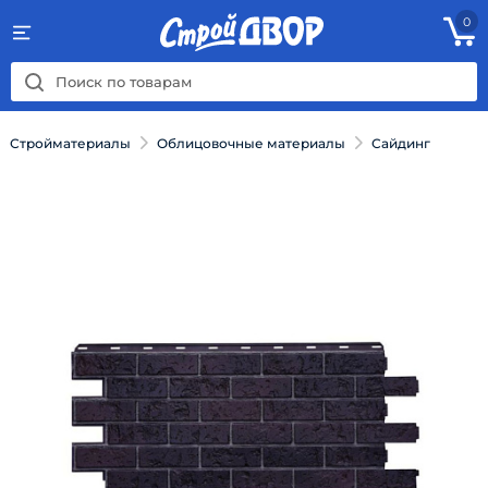
0
Стройматериалы
Облицовочные материалы
Сайдинг