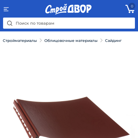
0
Стройматериалы
Облицовочные материалы
Сайдинг