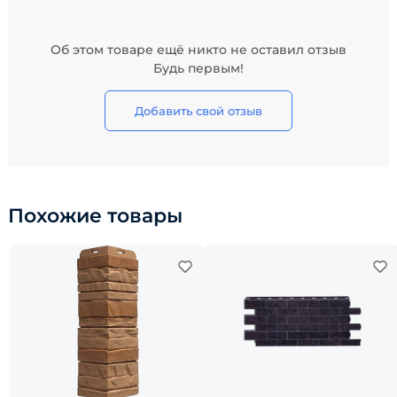
Об этом товаре ещё никто не оставил отзыв
Будь первым!
Добавить свой отзыв
Похожие товары