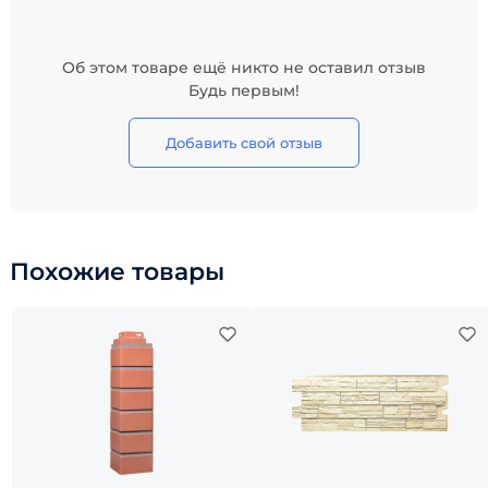
Об этом товаре ещё никто не оставил отзыв
Будь первым!
Добавить свой отзыв
Похожие товары