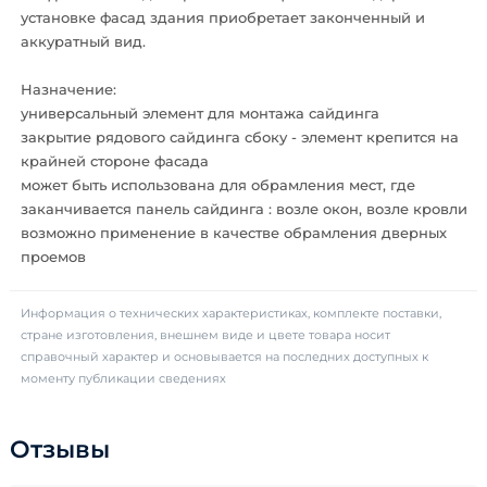
установке фасад здания приобретает законченный и
аккуратный вид.
Назначение:
универсальный элемент для монтажа сайдинга
закрытие рядового сайдинга сбоку - элемент крепится на
крайней стороне фасада
может быть использована для обрамления мест, где
заканчивается панель сайдинга : возле окон, возле кровли
возможно применение в качестве обрамления дверных
проемов
Информация о технических характеристиках, комплекте поставки,
стране изготовления, внешнем виде и цвете товара носит
справочный характер и основывается на последних доступных к
моменту публикации сведениях
Отзывы