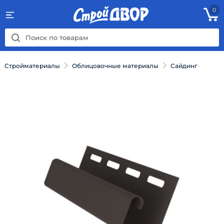
0
Стройматериалы
Облицовочные материалы
Сайдинг