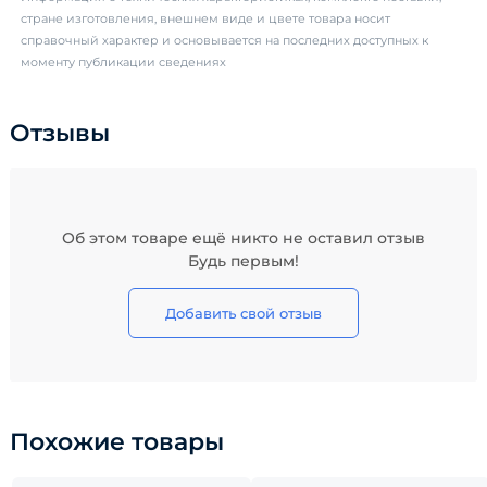
стране изготовления, внешнем виде и цвете товара носит
справочный характер и основывается на последних доступных к
моменту публикации сведениях
Отзывы
Об этом товаре ещё никто не оставил отзыв
Будь первым!
Добавить свой отзыв
Похожие товары