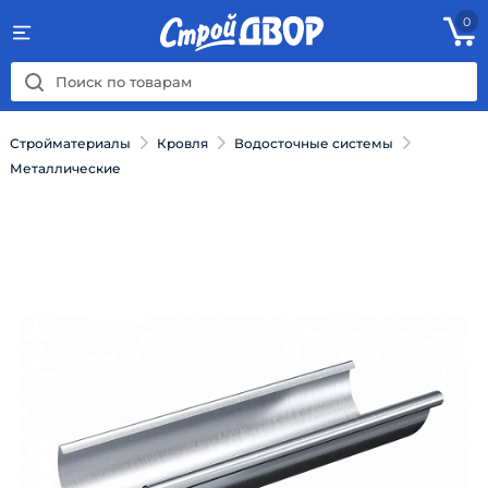
0
Стройматериалы
Кровля
Водосточные системы
Металлические