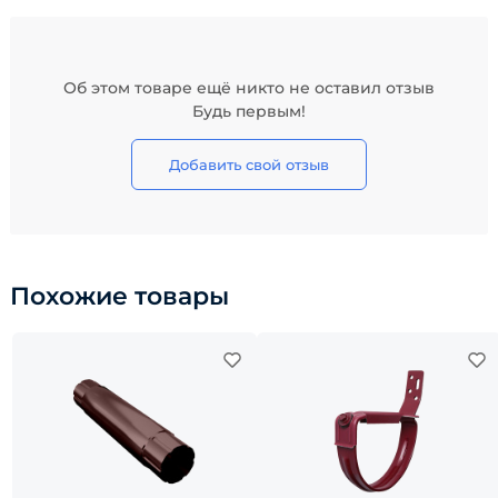
Об этом товаре ещё никто не оставил отзыв
Будь первым!
Добавить свой отзыв
Похожие товары