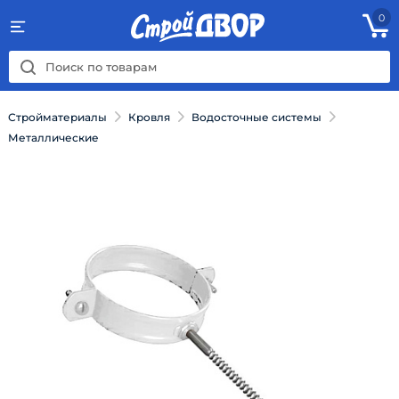
0
Стройматериалы
Кровля
Водосточные системы
Металлические