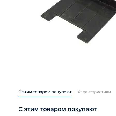
С этим товаром покупают
Характеристики
С этим товаром покупают