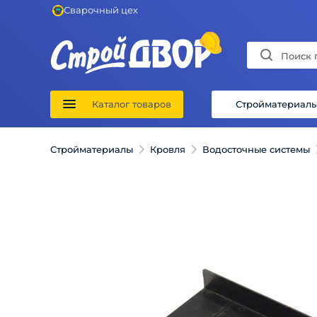
Сварочный цех
Каталог товаров
Стройматериал
Стройматериалы
Кровля
Водосточные системы