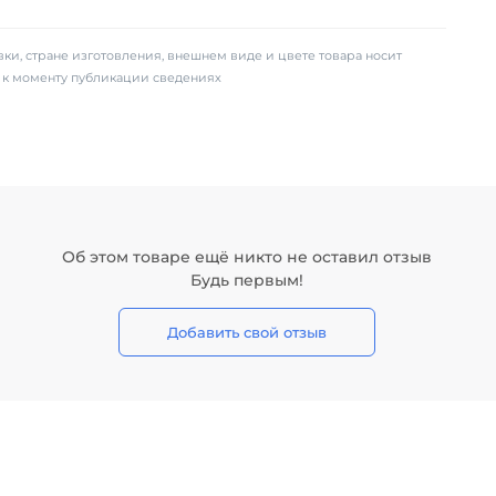
ки, стране изготовления, внешнем виде и цвете товара носит
х к моменту публикации сведениях
Об этом товаре ещё никто не оставил отзыв
Будь первым!
Добавить свой отзыв