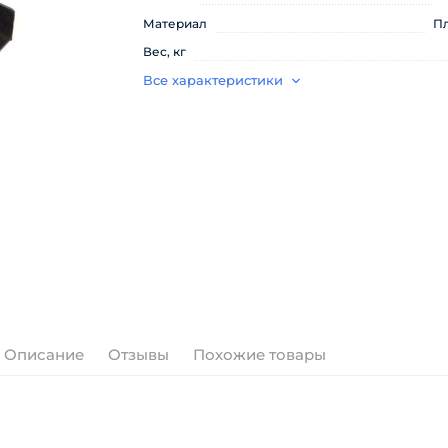
Материал
П
Вес, кг
Все характеристики
Описание
Отзывы
Похожие товары