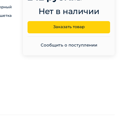
ерный
Нет в наличии
шетка
Заказать товар
Сообщить о поступлении