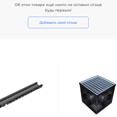
Об этом товаре ещё никто не оставил отзыв
Будь первым!
Добавить свой отзыв