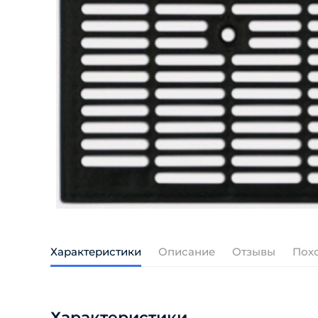
Характеристики
Описание
Отзывы
Пох
Характеристики