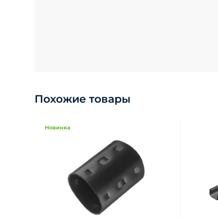
Похожие товары
Новинка