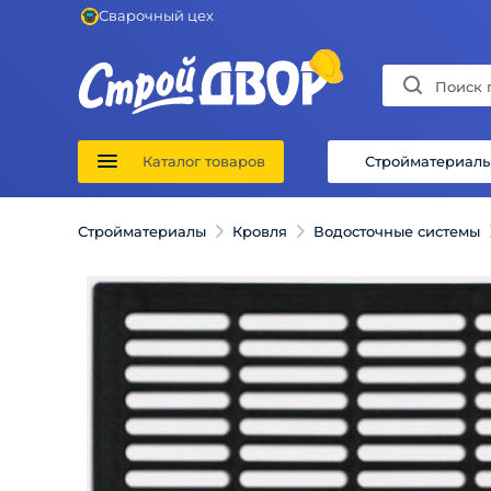
Сварочный цех
Каталог товаров
Стройматериал
Стройматериалы
Кровля
Водосточные системы