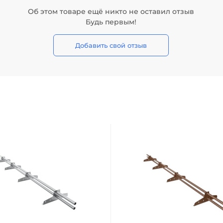
Об этом товаре ещё никто не оставил отзыв
Будь первым!
Добавить свой отзыв