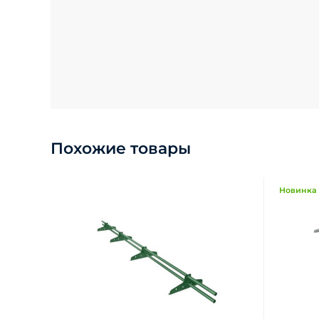
Похожие товары
Новинка