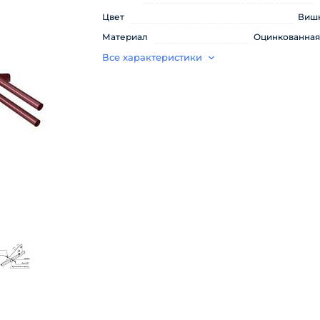
Цвет
Виш
Материал
Оцинкованная
Все характеристики