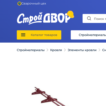
Сварочный цех
Каталог товаров
Стройматериал
Стройматериалы
Кровля
Элементы кровли
С