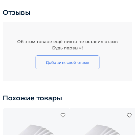
Отзывы
Об этом товаре ещё никто не оставил отзыв
Будь первым!
Добавить свой отзыв
Похожие товары