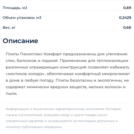
Площадь, м2
0,69
Объем упаковки, м3
0,2429
Вес, кг
0,66
Описание
Плиты Пеноплэкс Комфорт предназначены для утепления
стен, балконов и лоджий. Применение для теплоизоляции
различных ограждающих конструкций позволяет избежать
«мостиков холода», обеспечивая комфортный микроклимат
в доме в любую погоду. Плиты безопасны и экологичны, не
содержат химически вредных веществ, мелких волокон и
пыли.
Информация о технических характеристиках, комплекте поставки,
стране изготовления, внешнем виде и цвете товара носит
справочный характер и основывается на последних доступных к
моменту публикации сведениях