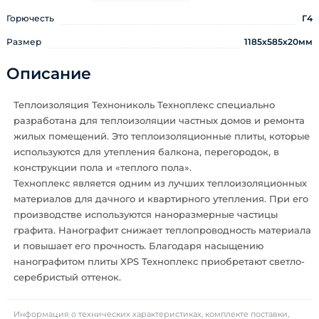
Горючесть
Г4
Размер
1185х585х20мм
Описание
Теплоизоляция Технониколь Техноплекс специально
разработана для теплоизоляции частных домов и ремонта
жилых помещений. Это теплоизоляционные плиты, которые
используются для утепления балкона, перегородок, в
конструкции пола и «теплого пола».
Техноплекс является одним из лучших теплоизоляционных
материалов для дачного и квартирного утепления. При его
производстве используются наноразмерные частицы
графита. Нанографит снижает теплопроводность материала
и повышает его прочность. Благодаря насыщению
нанографитом плиты XPS Техноплекс приобретают светло-
серебристый оттенок.
Информация о технических характеристиках, комплекте поставки,