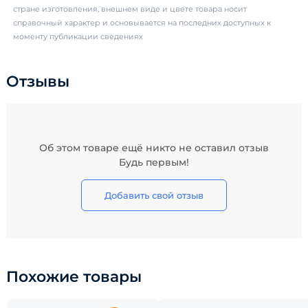
стране изготовления, внешнем виде и цвете товара носит
справочный характер и основывается на последних доступных к
моменту публикации сведениях
Отзывы
Об этом товаре ещё никто не оставил отзыв
Будь первым!
Добавить свой отзыв
Похожие товары