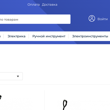
Оплата
Доставка
Войти
ы
Электрика
Ручной инструмент
Электроинструменты