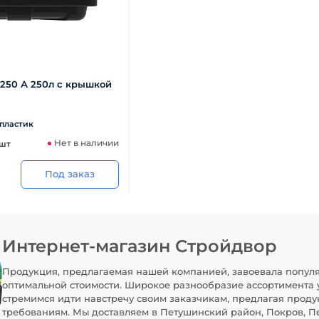
250 А 250л с крышкой
пластик
Нет в наличии
 шт
Под заказ
Интернет-магазин Стройдвор
Продукция, предлагаемая нашей компанией, завоевала популя
оптимальной стоимости. Широкое разнообразие ассортимента 
стремимся идти навстречу своим заказчикам, предлагая проду
требованиям. Мы доставляем в Петушинский район, Покров, Пе