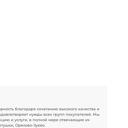
рность благодаря сочетанию высокого качества и
удовлетворяет нужды всех групп покупателей. Мы
кцию и услуги, в полной мере отвечающие их
тушки, Орехово-Зуево.