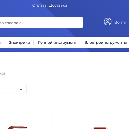
Оплата
Доставка
Войти
ы
Электрика
Ручной инструмент
Электроинструменты
ров