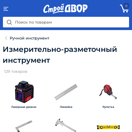
0
Ручной инструмент
Измерительно-разметочный
инструмент
129
товаров
Лазерные уровни
Линейка
Рулетка