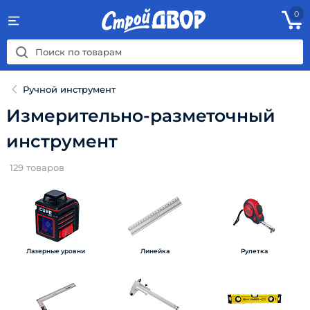
0
Ручной инструмент
Измерительно-разметочный
инструмент
129
товаров
Лазерные уровни
Линейка
Рулетка