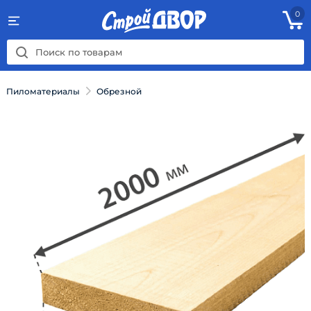
0
Пиломатериалы
Обрезной