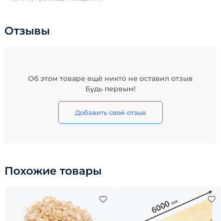
Отзывы
Об этом товаре ещё никто не оставил отзыв
Будь первым!
Добавить свой отзыв
Похожие товары