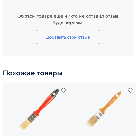
Об этом товаре ещё никто не оставил отзыв
Будь первым!
Добавить свой отзыв
Похожие товары