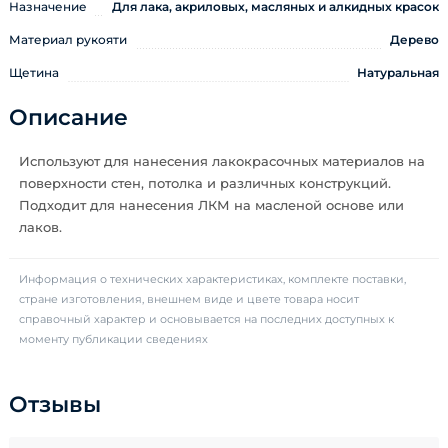
Назначение
Для лака, акриловых, масляных и алкидных красок
Материал рукояти
Дерево
Щетина
Натуральная
Описание
Используют для нанесения лакокрасочных материалов на
поверхности стен, потолка и различных конструкций.
Подходит для нанесения ЛКМ на масленой основе или
лаков.
Информация о технических характеристиках, комплекте поставки,
стране изготовления, внешнем виде и цвете товара носит
справочный характер и основывается на последних доступных к
моменту публикации сведениях
Отзывы