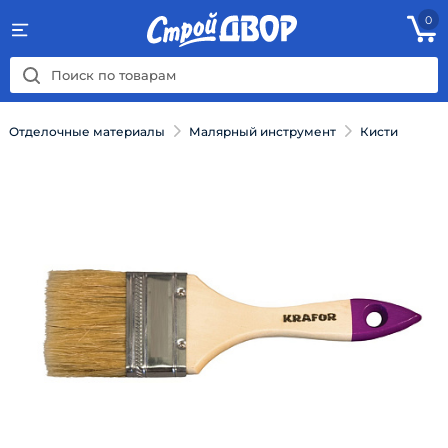
0
Отделочные материалы
Малярный инструмент
Кисти