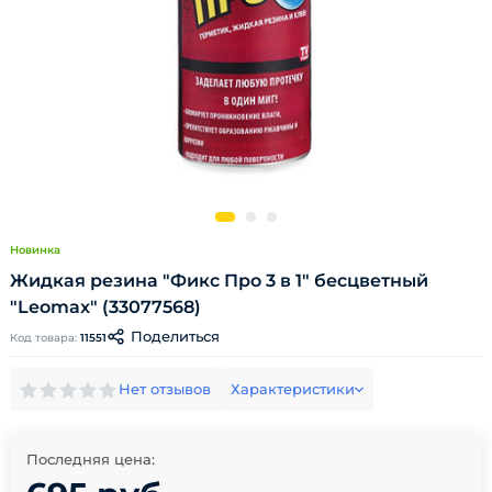
Новинка
Жидкая резина "Фикс Про 3 в 1" бесцветный
"Leomax" (33077568)
Поделиться
Код товара:
11551
Нет отзывов
Характеристики
Последняя цена: