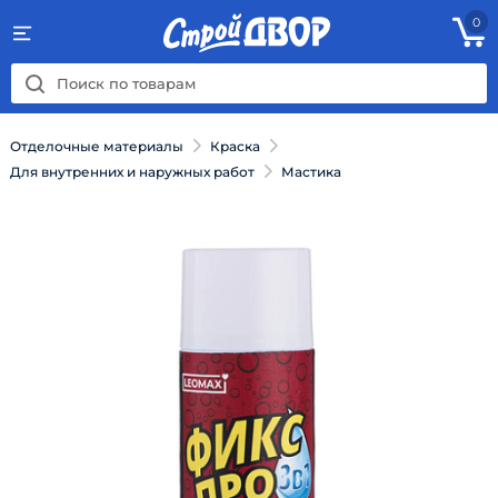
0
Отделочные материалы
Краска
Для внутренних и наружных работ
Мастика