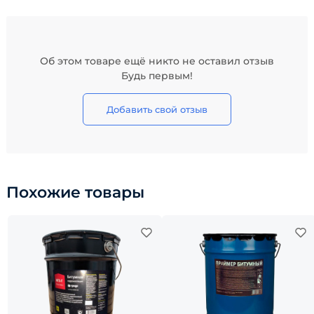
Об этом товаре ещё никто не оставил отзыв
Будь первым!
Добавить свой отзыв
Похожие товары