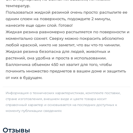
температур.
Пользоваться жидкой резиной очень просто: распылите ее
одним слоем на поверхность, подождите 2 минуты,
нанесите еще один слой. Готово!
Жидкая резина равномерно распыляется по поверхности и
моментально сохнет. Сверху можно покрасить абсолютно
любой краской, никто не заметит, что вы что-то чинили.
Жидкая резина безопасна для людей, животных и
растений, она удобна и проста в использовании.
Баллончика объемом 450 мл хватит для того, чтобы
починить множество предметов в вашем доме и защитить
от них в будущем.
Информация о технических характеристиках, комплекте поставки,
стране изготовления, внешнем виде и цвете товара носит
справочный характер и основывается на последних доступных к
моменту публикации сведениях
Отзывы