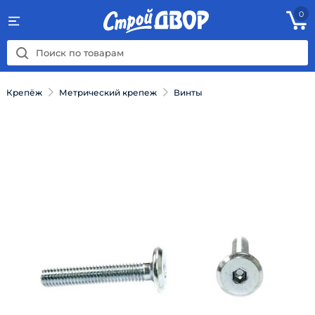
0
Крепёж
Метрический крепеж
Винты