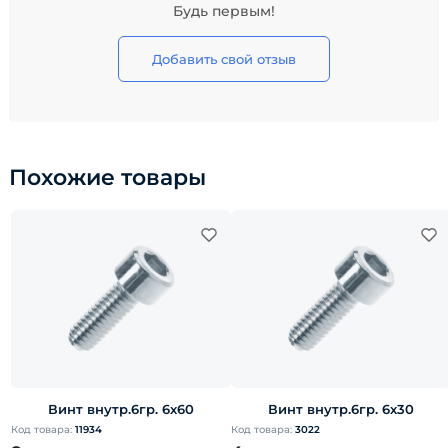
Будь первым!
Добавить свой отзыв
Похожие товары
Винт внутр.6гр. 6х60
Винт внутр.6гр. 6х30
Код товара:
11934
Код товара:
3022