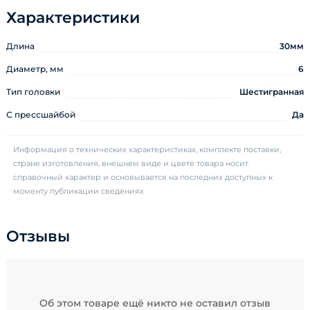
Характеристики
Длина
30мм
Диаметр, мм
6
Тип головки
Шестигранная
С прессшайбой
Да
Информация о технических характеристиках, комплекте поставки,
стране изготовления, внешнем виде и цвете товара носит
справочный характер и основывается на последних доступных к
моменту публикации сведениях
Отзывы
Об этом товаре ещё никто не оставил отзыв