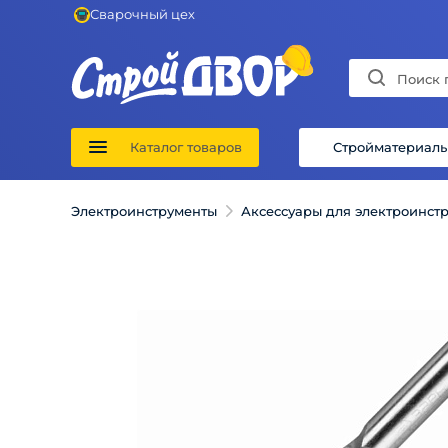
Сварочный цех
Каталог товаров
Стройматериал
Электроинструменты
Аксессуары для электроинст