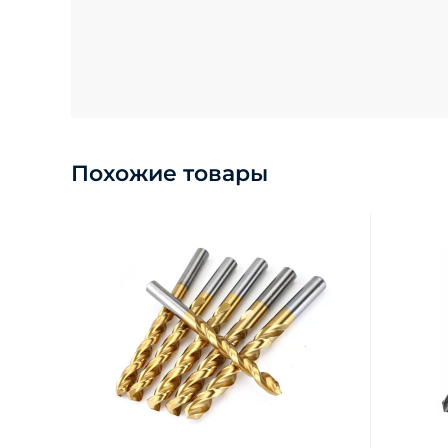
Похожие товары