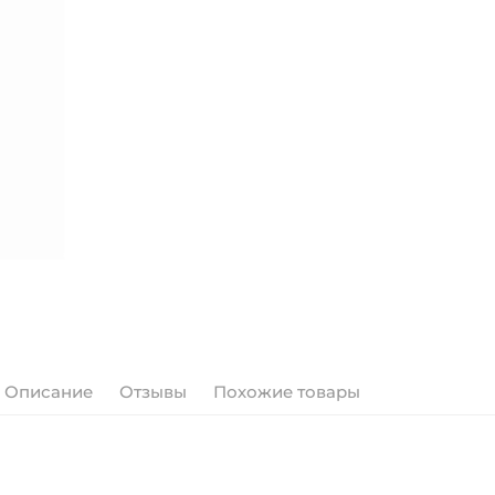
Описание
Отзывы
Похожие товары