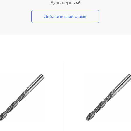
Будь первым!
Добавить свой отзыв