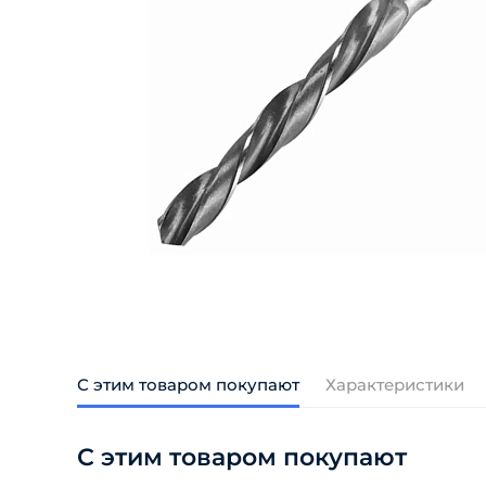
С этим товаром покупают
Характеристики
С этим товаром покупают