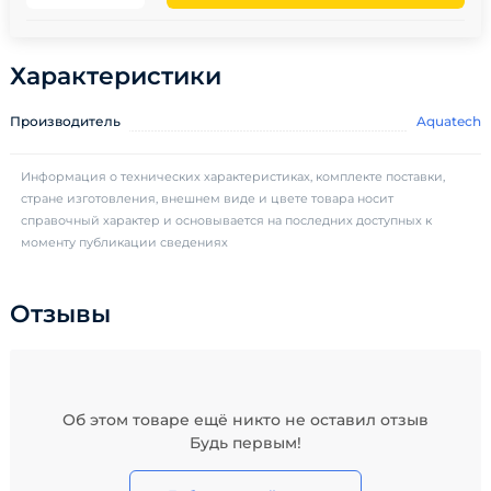
Характеристики
Производитель
Aquatech
Информация о технических характеристиках, комплекте поставки,
стране изготовления, внешнем виде и цвете товара носит
справочный характер и основывается на последних доступных к
моменту публикации сведениях
Отзывы
Об этом товаре ещё никто не оставил отзыв
Будь первым!