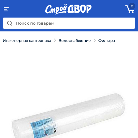
0
Инженерная сантехника
Водоснабжение
Фильтра