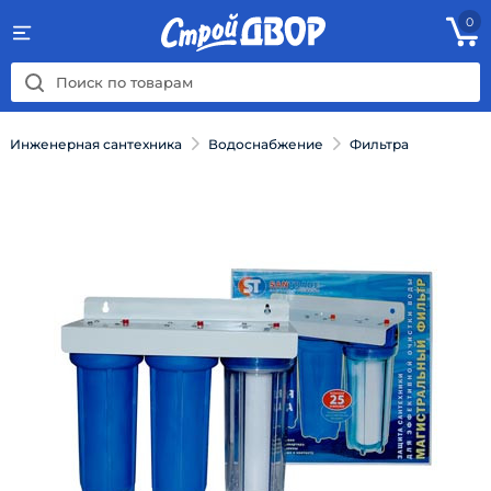
0
Инженерная сантехника
Водоснабжение
Фильтра