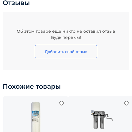
Отзывы
Об этом товаре ещё никто не оставил отзыв
Будь первым!
Добавить свой отзыв
Похожие товары