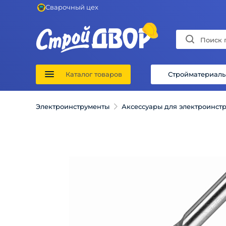
Сварочный цех
Каталог товаров
Стройматериал
Электроинструменты
Аксессуары для электроинст