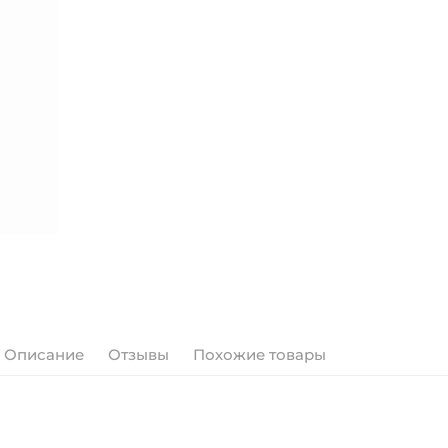
Описание
Отзывы
Похожие товары