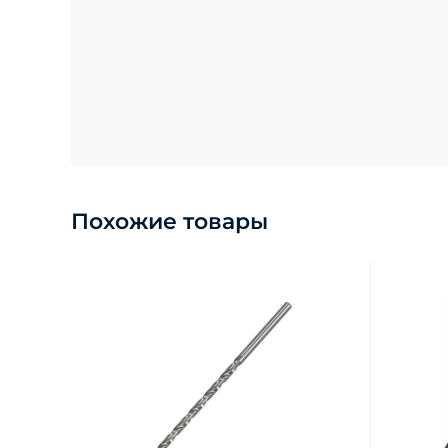
Похожие товары