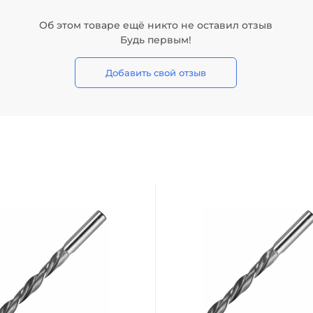
Об этом товаре ещё никто не оставил отзыв
Будь первым!
Добавить свой отзыв