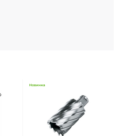
Новинка