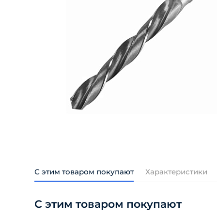
С этим товаром покупают
Характеристики
С этим товаром покупают