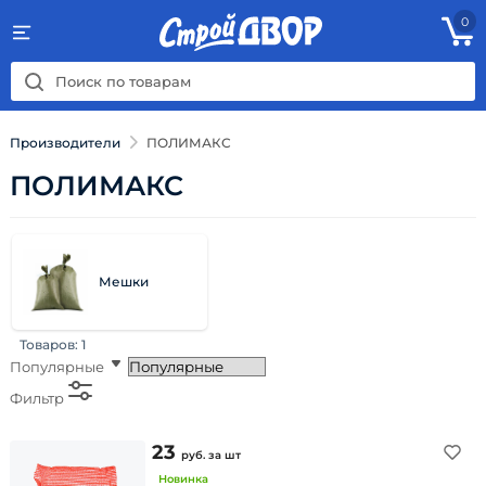
0
Производители
ПОЛИМАКС
ПОЛИМАКС
Мешки
Товаров:
1
Популярные
Фильтр
23
руб.
за шт
Новинка