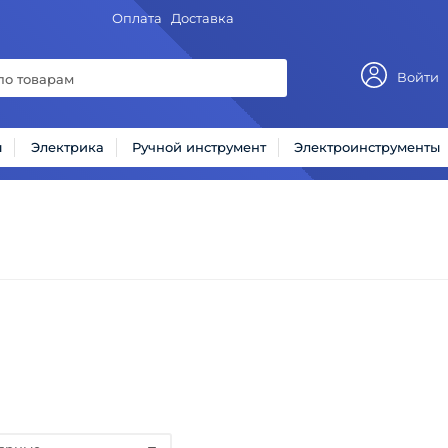
Оплата
Доставка
Войти
ы
Электрика
Ручной инструмент
Электроинструменты