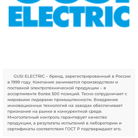
GUSI ELECTRIC – бренд, зарегистрированный в России
в 1999 году. Компания занимается производством и
поставкой электротехнической продукции – в
ассортименте более 500 позиций. Тесно сотрудничает с
мировыми лидерами промышленности. Внедрение
инновационных технологий на заводах обеспечивает
признание на рынке в конкурентной среде.
Многоэтапный контроль гарантирует качество
продукции, а результаты испытаний в лаборатории и
сертификаты соответствия ГОСТ Р подтверждают его.